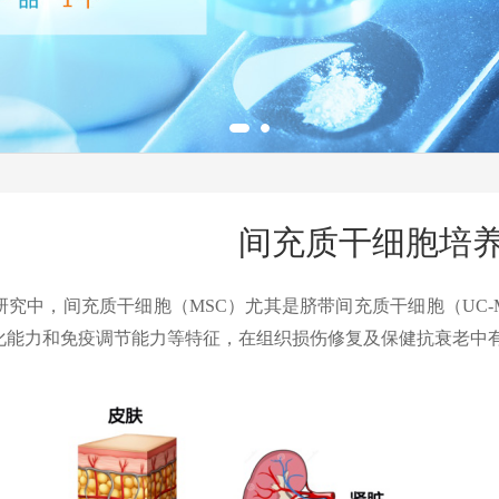
间充质干细胞培
研究中，间充质干细胞（MSC）尤其是脐带间充质干细胞（UC
化能力和免疫调节能力等特征，在组织损伤修复及保健抗衰老中