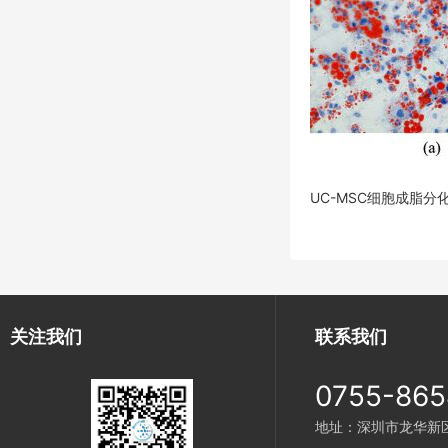
UC-MSC细胞成脂
关注我们
联系我们
0755-865
地址：深圳市龙华新