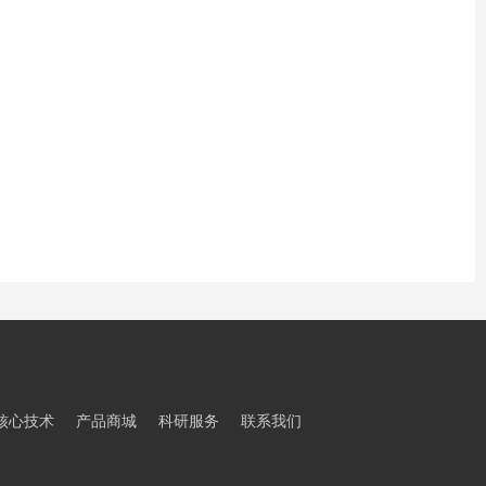
核心技术
产品商城
科研服务
联系我们