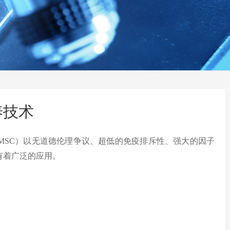
养技术
-MSC）以无道德伦理争议、超低的免疫排斥性、强大的因子
有着广泛的应用。