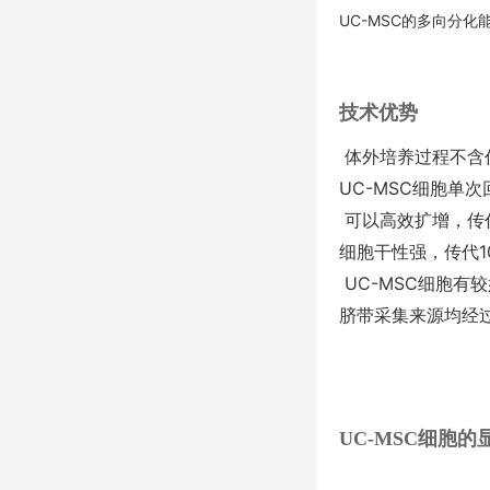
UC-MSC的多向分化
技术优势
体外培养过程不含
UC-MSC细胞单
可以高效扩增，传
细胞干性强，传代1
UC-MSC细胞有
脐带采集来源均经
UC-MSC细胞的