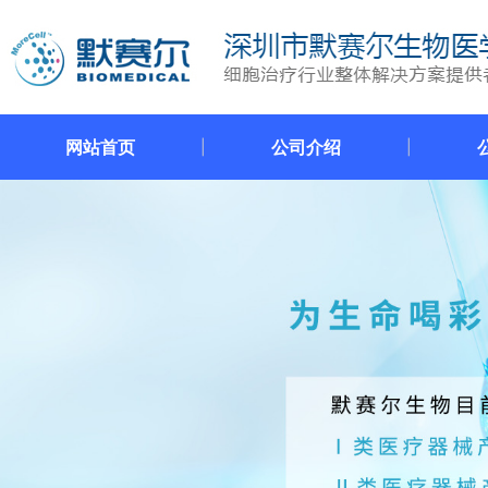
网站首页
公司介绍
|
|