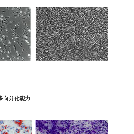
多向分化能力