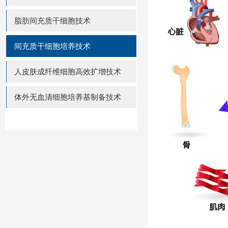
脂肪间充质干细胞技术
间充质干细胞培养技术
人皮肤成纤维细胞高效扩增技术
体外无血清细胞培养基制备技术