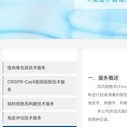
慢病毒包装技术服务
一、
服务概述
CRISPR-Cas9基因敲除技术服
流式细胞术
(Flow
务
构进行快速测量的新
稳转细胞系构建技术服务
免疫学、肿瘤学、药
本公司的流式细胞
免疫评估技术服务
的两种仪器。