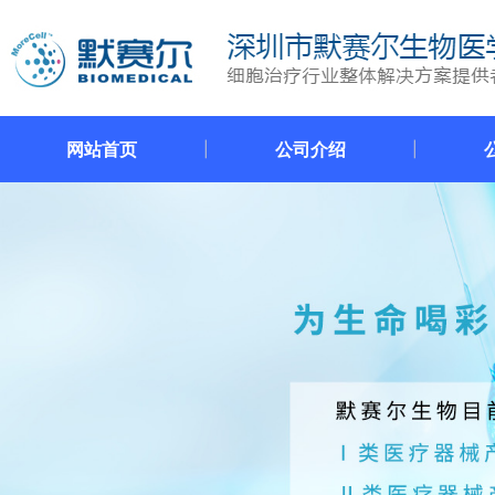
网站首页
公司介绍
|
|