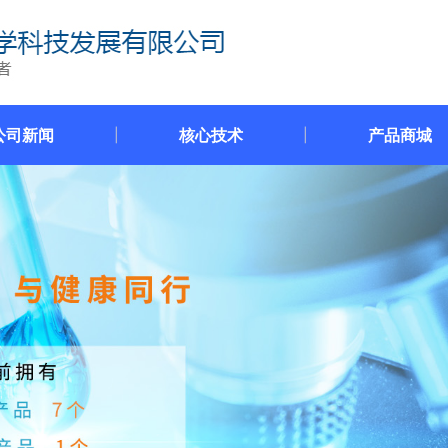
公司新闻
核心技术
产品商城
|
|