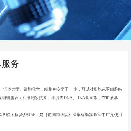
术服务
、流体力学、细胞化学、细胞免疫学于一体，可以对细胞或亚细胞结
检测细胞表面和细胞浆抗原、细胞内
DNA
、
RNA
含量等，在血液学、
具备临床检验资格证，是目前国内医院和医学检验实验室中广泛使用